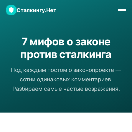
Сталкингу.Нет
7 мифов о законе
против сталкинга
Под каждым постом о законопроекте —
сотни одинаковых комментариев.
Разбираем самые частые возражения.