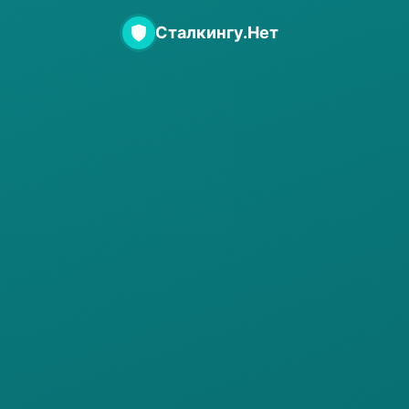
Сталкингу.Нет