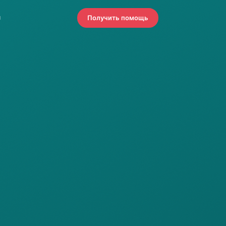
я
Получить помощь