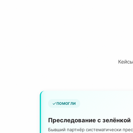
Кейсы
ПОМОГЛИ
Преследование с зелёнкой
Бывший партнёр систематически прес